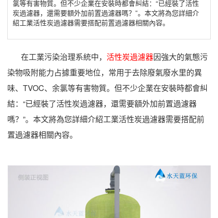
氯等有害物質。但不少企業在安裝時都會糾結：“已經裝了活性
炭過濾器，還需要額外加前置過濾器嗎？”。本文將為您詳細介
紹工業活性炭過濾器需要搭配前置過濾器相關內容。
在工業污染治理系統中，
活性炭過濾器
因強大的氣態污
染物吸附能力占據重要地位，常用于去除廢氣廢水里的異
味、TVOC、余氯等有害物質。但不少企業在安裝時都會糾
結：“已經裝了活性炭過濾器，還需要額外加前置過濾器
嗎？”。本文將為您詳細介紹工業活性炭過濾器需要搭配前
置過濾器相關內容。