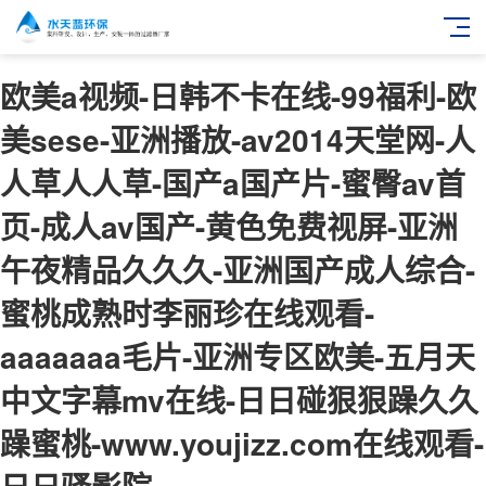
欧美a视频-日韩不卡在线-99福利-欧
美sese-亚洲播放-av2014天堂网-人
人草人人草-国产a国产片-蜜臀av首
页-成人av国产-黄色免费视屏-亚洲
午夜精品久久久-亚洲国产成人综合-
蜜桃成熟时李丽珍在线观看-
aaaaaaa毛片-亚洲专区欧美-五月天
中文字幕mv在线-日日碰狠狠躁久久
躁蜜桃-www.youjizz.com在线观看-