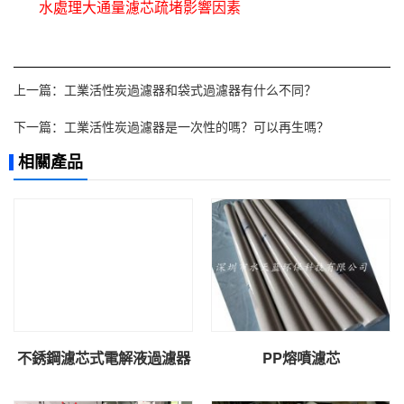
水處理大通量濾芯疏堵影響因素
上一篇：
工業活性炭過濾器和袋式過濾器有什么不同？
下一篇：
工業活性炭過濾器是一次性的嗎？可以再生嗎？
相關產品
不銹鋼濾芯式電解液過濾器
PP熔噴濾芯